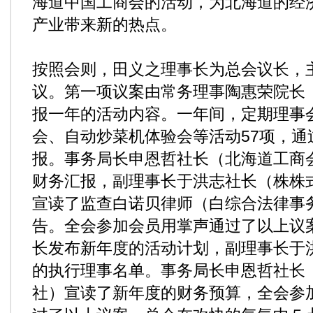
海道中国工商会的活动，为北海道的经
产业带来新的热点。
按照会则，田义之理事长为总会议长，
议。第一项议案由常务理事陶惠荣院长
报一年的活动内容。一年间，定期理事
会、自动炒菜机体验会等活动57项，通
报。事务局长申恩哲社长（北海道工商
财务汇报，副理事长于洪志社长（株株
宣读了监查白诺贝律师（白综合法律事
告。全会参加会员用掌声通过了以上议
长发布新年度的活动计划，副理事长于
的执行理事名单。事务局长申恩哲社长
社）宣读了新年度的财务预算，全会参