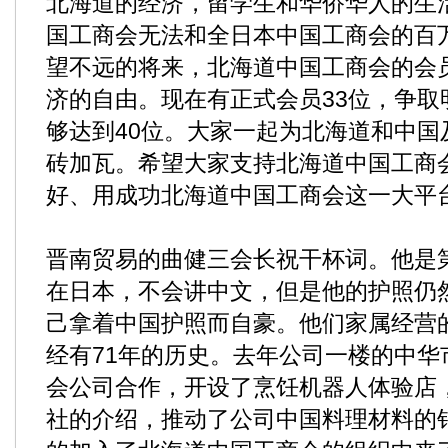
北海道的经济，留学生和华侨华人的生
国工商会无法和全日本中国工商会的百
望不远的将来，北海道中国工商会的会
济的自由。现在有正式会员33位，争取
够达到40位。大家一起为北海道和中国
砖加瓦。希望大家支持北海道中国工商
好、用成功北海道中国工商会这一大平
晋南贸易的曲健三会长祝干杯词。他是
在日本，不会讲中文，但是他的护照仍
己拿着中国护照而自豪。他们家属经营
经有71年的历史。去年公司一楼的中华
会公司合作，开设了烹饪机器人体验店
社的介绍，推动了公司中国料理材料的