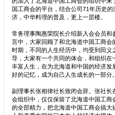
的加入了北海道中国工商会的组织中来
国工商会的平台，结合公司71年历史的
济，中华料理的普及，更上一层楼。
常务理事陶惠荣院长介绍新入会会员和
言中，大家回顾了和北海道中国工商会
时期，不同的人生经历中，均受到田义
导，大家有一个共同的体会，和组织在
丰富人生，在为北海道和中国的经济发
好的记忆，成为自己人生成长的一部分
副理事长张相律社长致闭会辞。张社长
会组织中，仅仅保留了北海道中国工商
的全部精力，把北海道中国工商会搞大