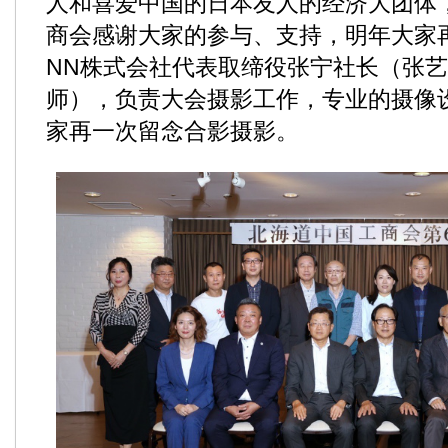
人和喜爱中国的日本友人的经济大团体
商会感谢大家的参与、支持，明年大家
NN株式会社代表取缔役张宁社长（张
师），负责大会摄影工作，专业的摄像
家再一次留念合影摄影。