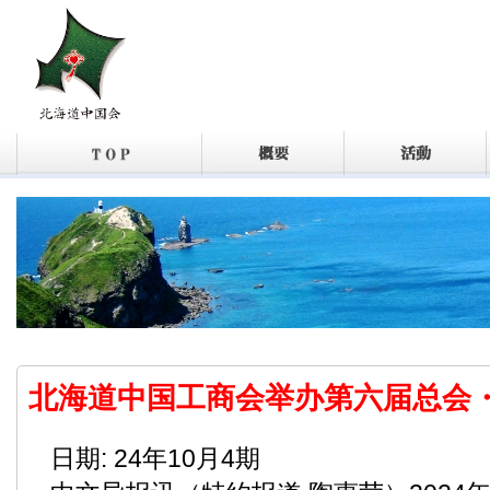
北海道中国工商会举办第六届总会
日期: 24年10月4期