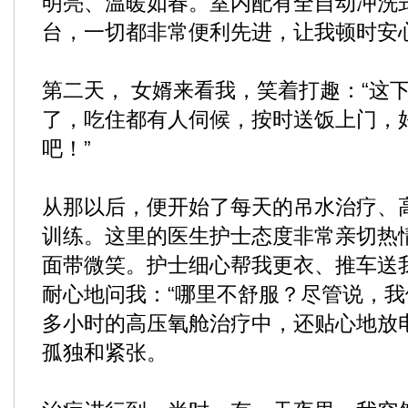
明亮、温暖如春。室内配有全自动冲洗
台，一切都非常便利先进，让我顿时安
第二天， 女婿来看我，笑着打趣：“这
了，吃住都有人伺候，按时送饭上门，
吧！”
从那以后，便开始了每天的吊水治疗、
训练。这里的医生护士态度非常亲切热
面带微笑。护士细心帮我更衣、推车送
耐心地问我：“哪里不舒服？尽管说，我
多小时的高压氧舱治疗中，还贴心地放
孤独和紧张。